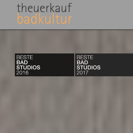
Direkt zum Inhalt